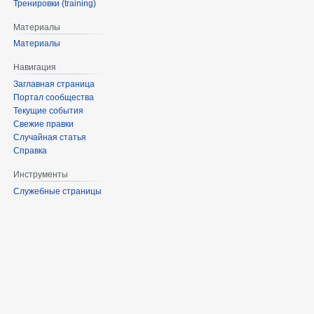
Тренировки (training)
Материалы
Материалы
Навигация
Заглавная страница
Портал сообщества
Текущие события
Свежие правки
Случайная статья
Справка
Инструменты
Служебные страницы