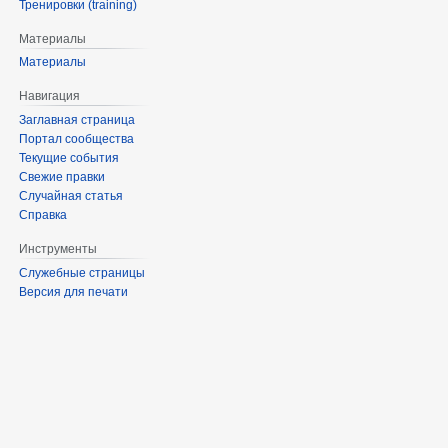
Тренировки (training)
Материалы
Материалы
Навигация
Заглавная страница
Портал сообщества
Текущие события
Свежие правки
Случайная статья
Справка
Инструменты
Служебные страницы
Версия для печати