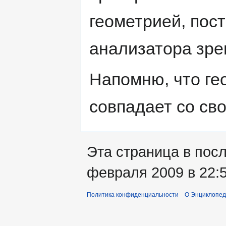
геометрией, пос
анализатора зре
Напомню, что ге
совпадает со св
Эта страница в пос
февраля 2009 в 22:5
Политика конфиденциальности
О Энциклопед